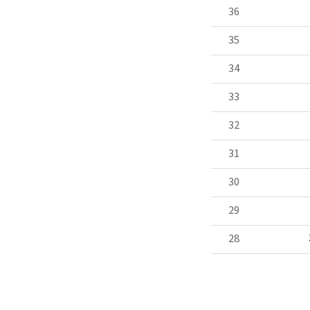
36
35
34
33
32
31
30
29
28