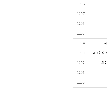
1208
1207
1206
1205
1204
제
1203
제2회 여
1202
제2
1201
1200